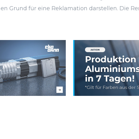
en Grund für eine Reklamation darstellen. Die Ren