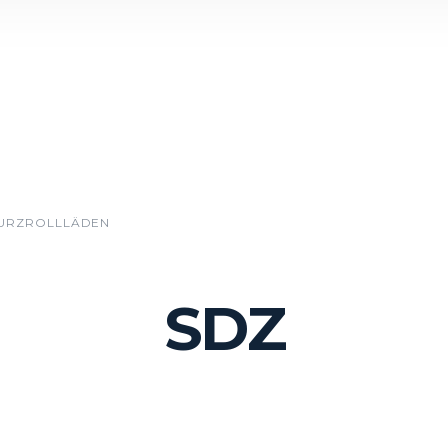
URZROLLLÄDEN
SDZ