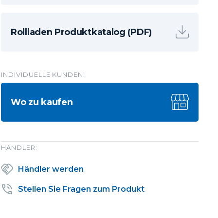
Rollladen Produktkatalog (PDF)
INDIVIDUELLE KUNDEN:
Wo zu kaufen
HÄNDLER:
Händler werden
Stellen Sie Fragen zum Produkt