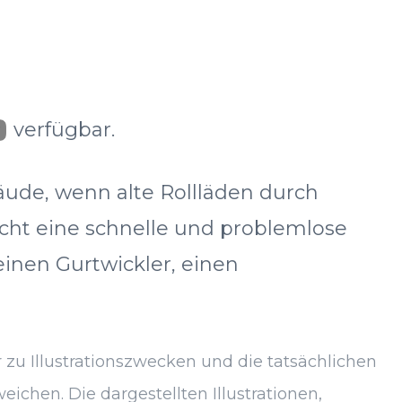
verfügbar.
ude, wenn alte Rollläden durch
cht eine schnelle und problemlose
inen Gurtwickler, einen
 zu Illustrationszwecken und die tatsächlichen
chen. Die dargestellten Illustrationen,