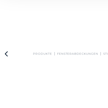
PRODUKTE
FENSTER­ABDECKUNGEN
ST