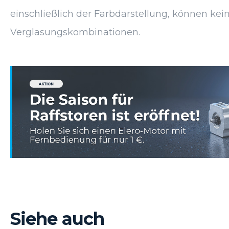
einschließlich der Farbdarstellung, können kein
Verglasungskombinationen.
Siehe auch