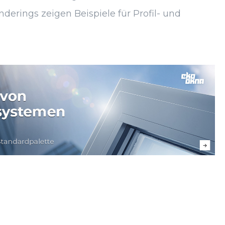
derings zeigen Beispiele für Profil- und