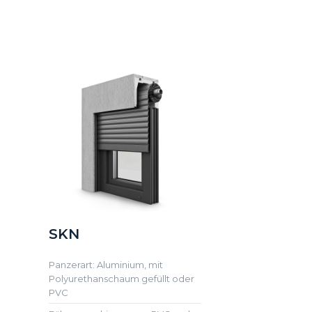
SKN
Panzerart: Aluminium, mit
Polyurethanschaum gefüllt oder
PVC