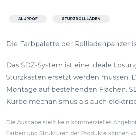
ALUPROF
STURZROLLLÄDEN
Die Farbpalette der Rollladenpanzer i
Das SDZ-System ist eine ideale Lösun
Sturzkästen ersetzt werden müssen. D
Montage auf bestehenden Flächen. SD
Kurbelmechanismus als auch elektris
Die Ausgabe stellt kein kommerzielles Angebot 
Farben und Strukturen der Produkte können von