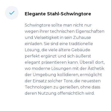
Elegante Stahl-Schwingtore
Schwingtore sollte man nicht nur
wegen ihrer technischen Eigenschaften
und Vielseitigkeit in sein Zuhause
einladen. Sie sind eine traditionelle
Lösung, die viele ältere Gebäude
perfekt ergänzt und sich äußerst
elegant präsentieren kann. Überall dort,
wo moderne Lösungen mit der Ästhetik
der Umgebung kollidieren, ermöglicht
der Einsatz solcher Tore, die neuesten
Technologien zu genießen, ohne dass
deren Nutzung offensichtlich wird.