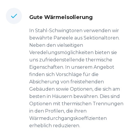
Gute Wärmeisolierung
In Stahl-Schwingtoren verwenden wir
bewährte Paneele aus Sektionaltoren.
Neben den vielseitigen
Veredelungsmöglichkeiten bieten sie
uns zufriedenstellende thermische
Eigenschaften. In unserem Angebot
finden sich Vorschläge für die
Absicherung von freistehenden
Gebäuden sowie Optionen, die sich am
besten in Häusern bewähren. Dies sind
Optionen mit thermischen Trennungen
in den Profilen, die ihren
Wärmedurchgangskoeffizienten
erheblich reduzieren.