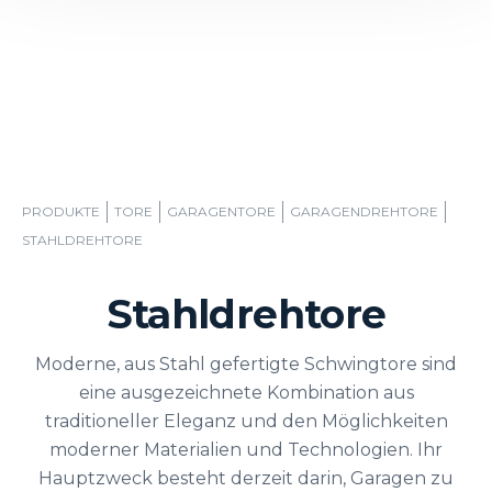
PRODUKTE
TORE
GARAGENTORE
GARAGENDREHTORE
STAHLDREHTORE
Stahldrehtore
Moderne, aus Stahl gefertigte Schwingtore sind
eine ausgezeichnete Kombination aus
traditioneller Eleganz und den Möglichkeiten
moderner Materialien und Technologien. Ihr
Hauptzweck besteht derzeit darin, Garagen zu