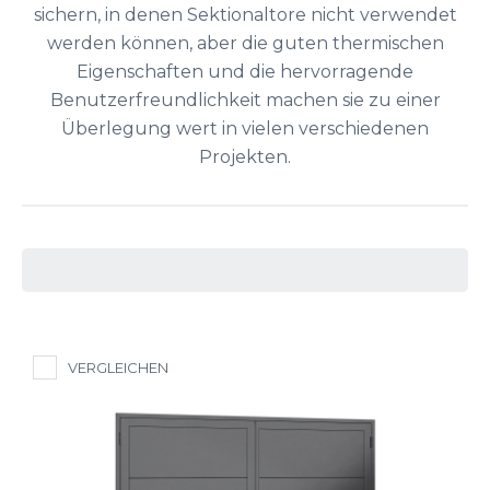
sichern, in denen Sektionaltore nicht verwendet
werden können, aber die guten thermischen
Eigenschaften und die hervorragende
Benutzerfreundlichkeit machen sie zu einer
Überlegung wert in vielen verschiedenen
Projekten.
VERGLEICHEN