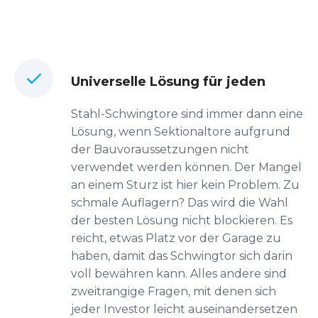
Universelle Lösung für jeden
Stahl-Schwingtore sind immer dann eine
Lösung, wenn Sektionaltore aufgrund
der Bauvoraussetzungen nicht
verwendet werden können. Der Mangel
an einem Sturz ist hier kein Problem. Zu
schmale Auflagern? Das wird die Wahl
der besten Lösung nicht blockieren. Es
reicht, etwas Platz vor der Garage zu
haben, damit das Schwingtor sich darin
voll bewähren kann. Alles andere sind
zweitrangige Fragen, mit denen sich
jeder Investor leicht auseinandersetzen