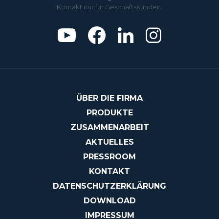
Kontakt nur für Geschäftskunden.
ÜBER DIE FIRMA
PRODUKTE
ZUSAMMENARBEIT
AKTUELLES
PRESSROOM
KONTAKT
DATENSCHUTZERKLÄRUNG
DOWNLOAD
IMPRESSUM