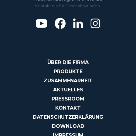
Kontakt nur für Geschäftskunden.
ÜBER DIE FIRMA
PRODUKTE
ZUSAMMENARBEIT
AKTUELLES
PRESSROOM
KONTAKT
DATENSCHUTZERKLÄRUNG
DOWNLOAD
IMPRESSUM