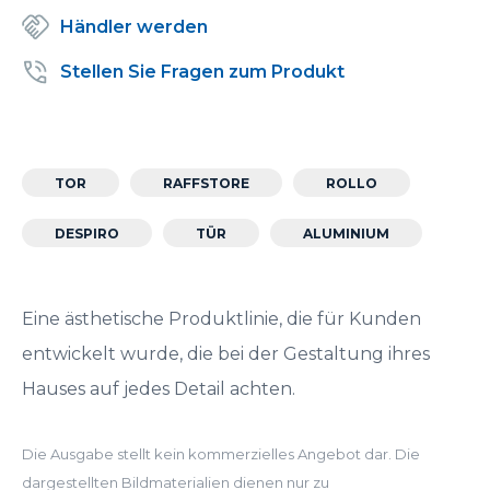
Händler werden
Stellen Sie Fragen zum Produkt
TOR
RAFFSTORE
ROLLO
DESPIRO
TÜR
ALUMINIUM
Eine ästhetische Produktlinie, die für Kunden
entwickelt wurde, die bei der Gestaltung ihres
Hauses auf jedes Detail achten.
Die Ausgabe stellt kein kommerzielles Angebot dar. Die
dargestellten Bildmaterialien dienen nur zu