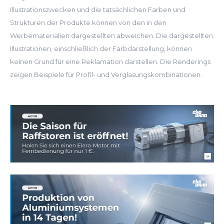
Illustrationszwecken und die tatsächlichen Farben und
Strukturen der Produkte können von den in den
Werbematerialien dargestellten abweichen. Die dargestellten
Illustrationen, einschließlich der Farbdarstellung, können
keinen Grund für eine Reklamation darstellen. Die Renderings
zeigen Beispiele für Profil- und Verglasungskombinationen.