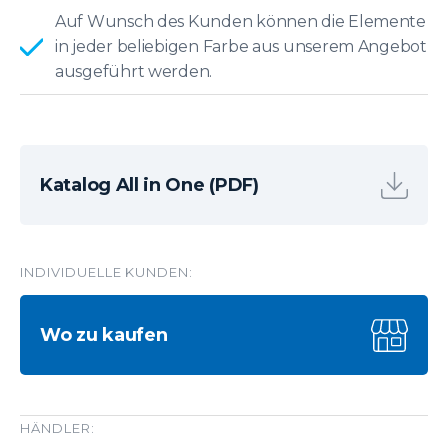
Auf Wunsch des Kunden können die Elemente
in jeder beliebigen Farbe aus unserem Angebot
ausgeführt werden.
Katalog All in One (PDF)
INDIVIDUELLE KUNDEN:
Wo zu kaufen
HÄNDLER: