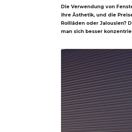
Die Verwendung von Fenster
ihre Ästhetik, und die Prei
Rollläden oder Jalousien? D
man sich besser konzentrie