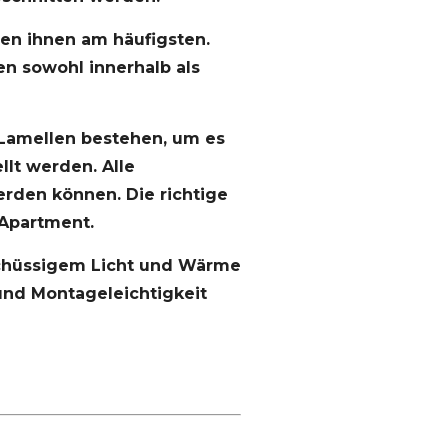
en ihnen am häufigsten.
n sowohl innerhalb als
Lamellen bestehen, um es
lt werden. Alle
rden können. Die richtige
Apartment.
schüssigem Licht und Wärme
 und Montageleichtigkeit