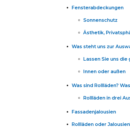
Fensterabdeckungen
Sonnenschutz
Ästhetik, Privatsph
Was steht uns zur Ausw
Lassen Sie uns die
Innen oder außen
Was sind Rollläden? Was
Rollläden in drei A
Fassadenjalousien
Rollläden oder Jalousien