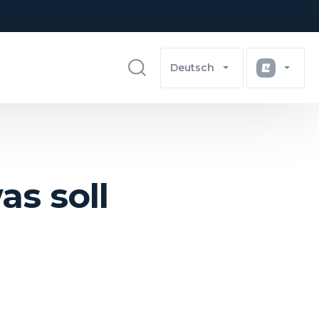
Deutsch
as soll