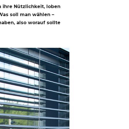
ihre Nützlichkeit, loben
 Was soll man wählen –
aben, also worauf sollte