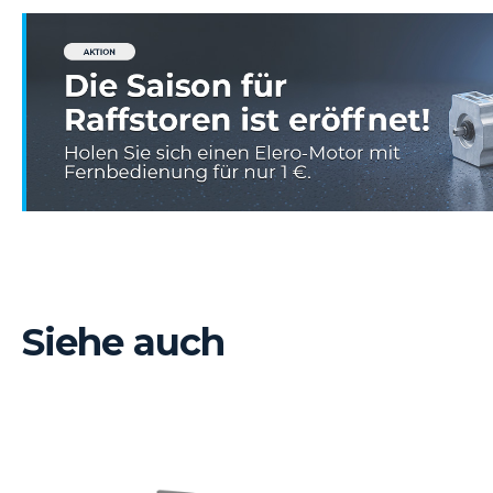
Siehe auch