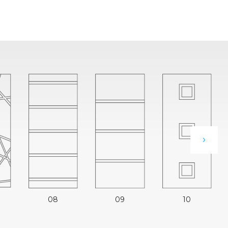
›
09
10
08