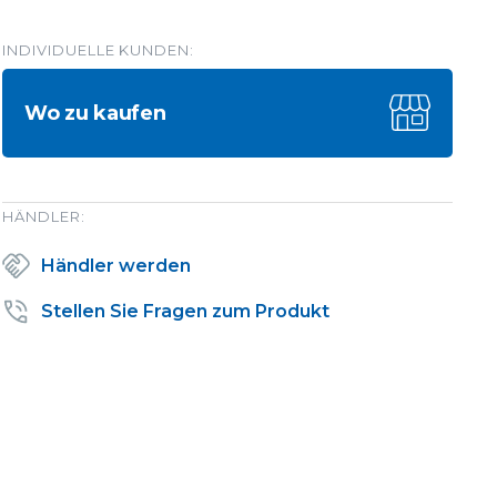
INDIVIDUELLE KUNDEN:
Wo zu kaufen
HÄNDLER:
Händler werden
Stellen Sie Fragen zum Produkt