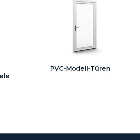
PVC-Modell-Türen
ele