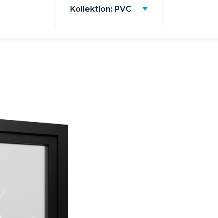
Kollektion: PVC