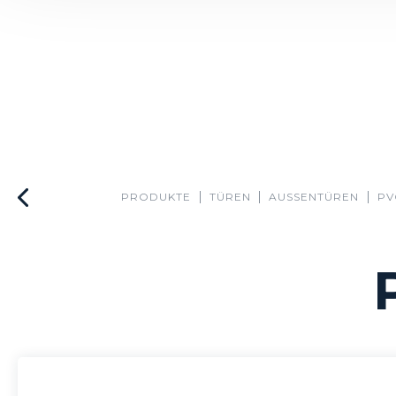
PRODUKTE
TÜREN
AUSSENTÜREN
PV