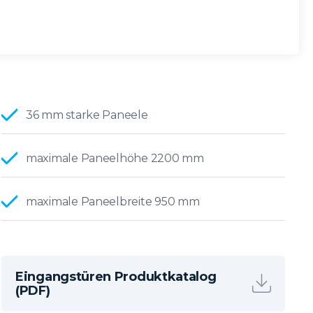
36 mm starke Paneele
maximale Paneelhöhe 2200 mm
maximale Paneelbreite 950 mm
Eingangstüren Produktkatalog
(PDF)