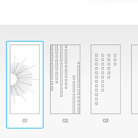
01
02
03