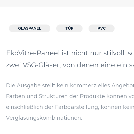
GLASPANEL
TÜR
PVC
EkoVitre-Paneel ist nicht nur stilvoll
zwei VSG-Gläser, von denen eine ein s
Die Ausgabe stellt kein kommerzielles Angebot 
Farben und Strukturen der Produkte können von
einschließlich der Farbdarstellung, können kein
Verglasungskombinationen.