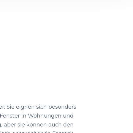
er. Sie eignen sich besonders
he Fenster in Wohnungen und
g, aber sie können auch den