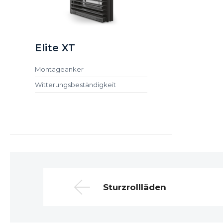
Elite XT
Montageanker
Witterungsbeständigkeit
Sturzrollläden