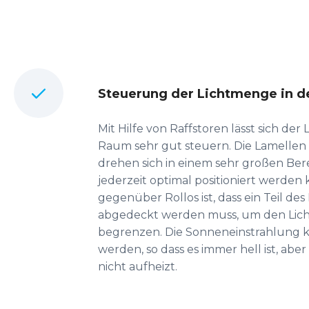
Steuerung der Lichtmenge in 
Mit Hilfe von Raffstoren lässt sich der L
Raum sehr gut steuern. Die Lamellen 
drehen sich in einem sehr großen Berei
jederzeit optimal positioniert werden 
gegenüber Rollos ist, dass ein Teil des
abgedeckt werden muss, um den Licht
begrenzen. Die Sonneneinstrahlung k
werden, so dass es immer hell ist, abe
nicht aufheizt.