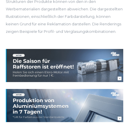
Strukturen der Produkte können von den in den
Werbematerialien dargestellten abweichen. Die dargestellten
Illustrationen, einschließlich der Farbdarstellung, können
keinen Grund für eine Reklamation darstellen. Die Renderings
zeigen Beispiele für Profil- und Verglasungskombinationen.