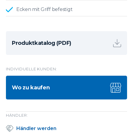
Ecken mit Griff befestigt
Produktkatalog (PDF)
INDIVIDUELLE KUNDEN:
Wo zu kaufen
HÄNDLER:
Händler werden