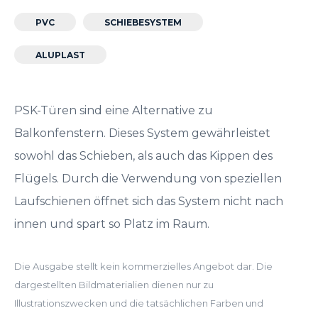
PVC
SCHIEBESYSTEM
ALUPLAST
PSK-Türen sind eine Alternative zu
Balkonfenstern. Dieses System gewährleistet
sowohl das Schieben, als auch das Kippen des
Flügels. Durch die Verwendung von speziellen
Laufschienen öffnet sich das System nicht nach
innen und spart so Platz im Raum.
Die Ausgabe stellt kein kommerzielles Angebot dar. Die
dargestellten Bildmaterialien dienen nur zu
Illustrationszwecken und die tatsächlichen Farben und