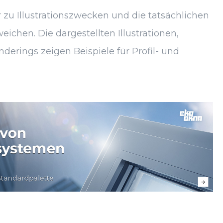
 zu Illustrationszwecken und die tatsächlichen
chen. Die dargestellten Illustrationen,
derings zeigen Beispiele für Profil- und