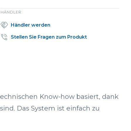
HÄNDLER:
Händler werden
Stellen Sie Fragen zum Produkt
technischen Know-how basiert, dank
ind. Das System ist einfach zu