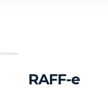
FFSTOREN
RAFF-e