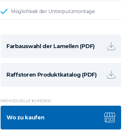
Möglichkeit der Unterputzmontage
Farbauswahl der Lamellen (PDF)
Raffstoren Produktkatalog (PDF)
INDIVIDUELLE KUNDEN:
Wo zu kaufen