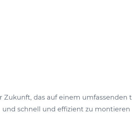
er Zukunft, das auf einem umfassenden 
und schnell und effizient zu montieren s