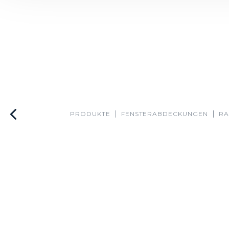
PRODUKTE
FENSTER­ABDECKUNGEN
RA