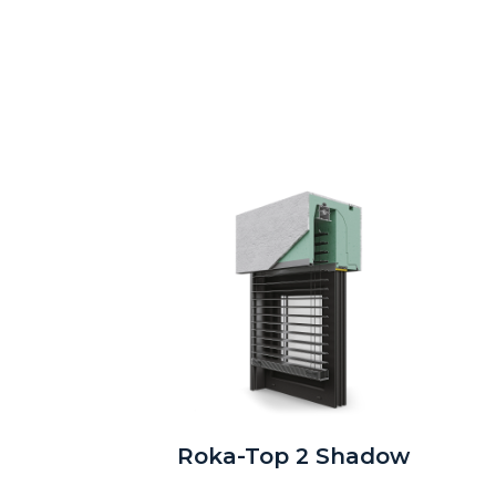
Roka-Top 2 Shadow