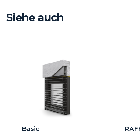
Siehe auch
Basic
RAFF