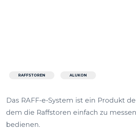
RAFFSTOREN
ALUKON
Das RAFF-e-System ist ein Produkt d
dem die Raffstoren einfach zu messen 
bedienen.