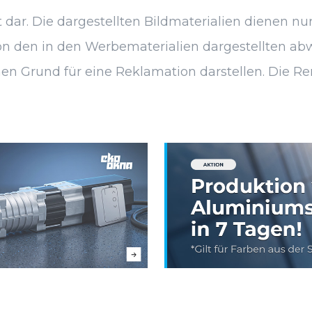
dar. Die dargestellten Bildmaterialien dienen nur
 den in den Werbematerialien dargestellten abwei
en Grund für eine Reklamation darstellen. Die Ren