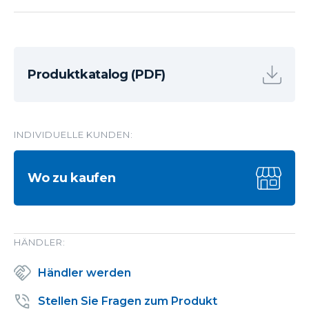
Produktkatalog (PDF)
INDIVIDUELLE KUNDEN:
Wo zu kaufen
HÄNDLER:
Händler werden
Stellen Sie Fragen zum Produkt