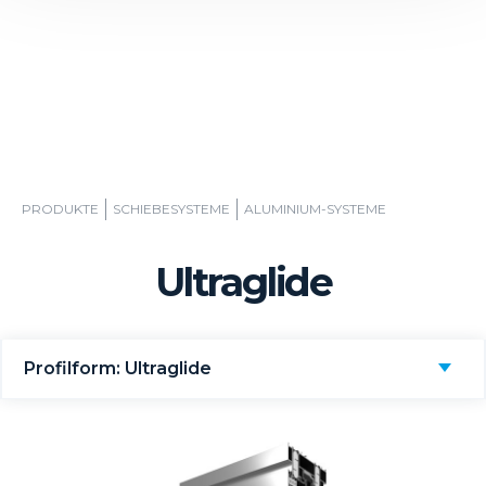
PRODUKTE
SCHIEBESYSTEME
ALUMINIUM-SYSTEME
Ultraglide
Profilform: Ultraglide