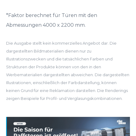
*Faktor berechnet für Türen mit den
Abmessungen 4000 x 2200 mm.
Die Ausgabe stellt kein kommerzielles Angebot dar. Die
dargestellten Bildmaterialien dienen nur zu
Illustrationszwecken und die tatsächlichen Farben und
Strukturen der Produkte können von den in den
Werbematerialien dargestellten abweichen. Die dargestellten
Illustrationen, einschließlich der Farbdarstellung, können
keinen Grund für eine Reklamation darstellen. Die Renderings
zeigen Beispiele für Profil- und Verglasungskombinationen.