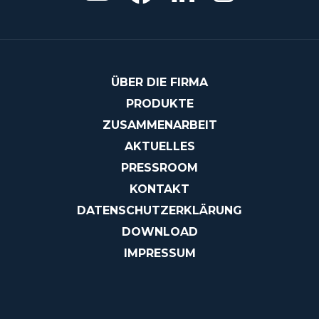
ÜBER DIE FIRMA
PRODUKTE
ZUSAMMENARBEIT
AKTUELLES
PRESSROOM
KONTAKT
DATENSCHUTZERKLÄRUNG
DOWNLOAD
IMPRESSUM