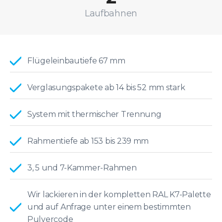
Laufbahnen
Flügeleinbautiefe 67 mm
Verglasungspakete ab 14 bis 52 mm stark
System mit thermischer Trennung
Rahmentiefe ab 153 bis 239 mm
3, 5 und 7-Kammer-Rahmen
Wir lackieren in der kompletten RAL K7-Palette
und auf Anfrage unter einem bestimmten
Pulvercode