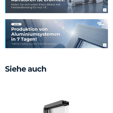
Siehe auch