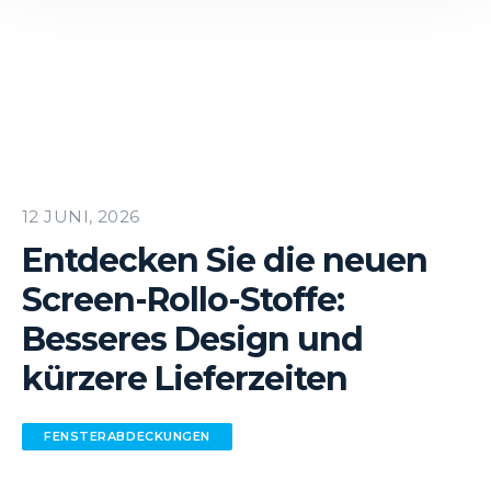
12 JUNI, 2026
Entdecken Sie die neuen
Screen-Rollo-Stoffe:
Besseres Design und
kürzere Lieferzeiten
FENSTER­ABDECKUNGEN