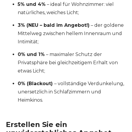
5% und 4%
– ideal für Wohnzimmer: viel
natürliches, weiches Licht;
3% (NEU – bald im Angebot!)
– der goldene
Mittelweg zwischen hellem Innenraum und
Intimität;
0% und 1%
– maximaler Schutz der
Privatsphäre bei gleichzeitigem Erhalt von
etwas Licht;
0% (Blackout)
– vollständige Verdunkelung,
unersetzlich in Schlafzimmern und
Heimkinos.
Erstellen Sie ein