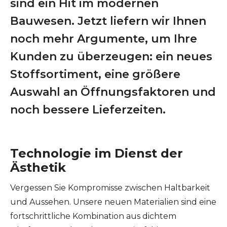
sind ein Hit im modernen
Bauwesen. Jetzt liefern wir Ihnen
noch mehr Argumente, um Ihre
Kunden zu überzeugen: ein neues
Stoffsortiment, eine größere
Auswahl an Öffnungsfaktoren und
noch bessere Lieferzeiten.
Technologie im Dienst der
Ästhetik
Vergessen Sie Kompromisse zwischen Haltbarkeit
und Aussehen. Unsere neuen Materialien sind eine
fortschrittliche Kombination aus dichtem