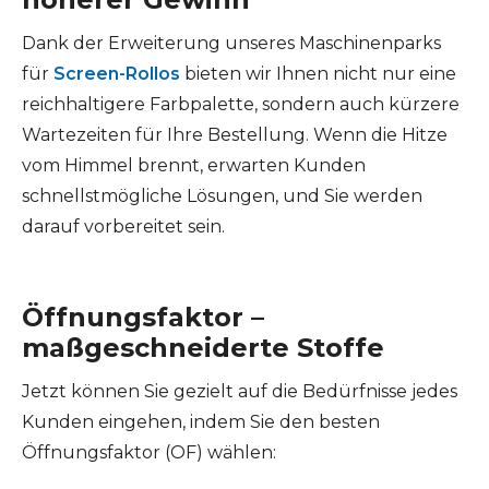
Dank der Erweiterung unseres Maschinenparks
für
Screen-Rollos
bieten wir Ihnen nicht nur eine
reichhaltigere Farbpalette, sondern auch kürzere
Wartezeiten für Ihre Bestellung. Wenn die Hitze
vom Himmel brennt, erwarten Kunden
schnellstmögliche Lösungen, und Sie werden
darauf vorbereitet sein.
Öffnungsfaktor –
maßgeschneiderte Stoffe
Jetzt können Sie gezielt auf die Bedürfnisse jedes
Kunden eingehen, indem Sie den besten
Öffnungsfaktor (OF) wählen: