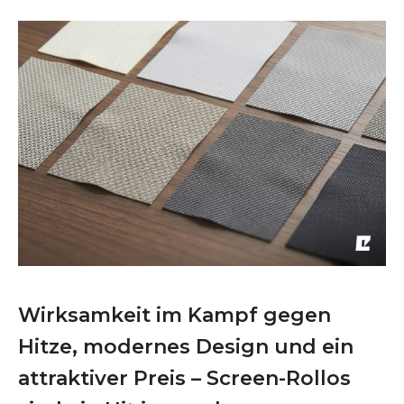
Wirksamkeit im Kampf gegen
Hitze, modernes Design und ein
attraktiver Preis – Screen-Rollos