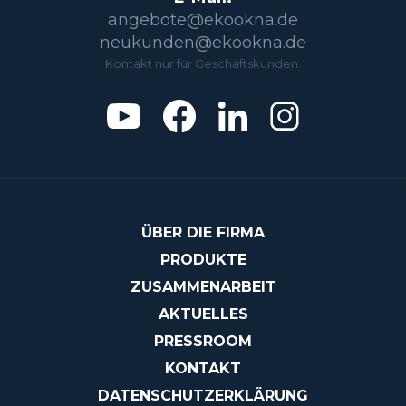
angebote@ekookna.de
neukunden@ekookna.de
Kontakt nur für Geschäftskunden.
ÜBER DIE FIRMA
PRODUKTE
ZUSAMMENARBEIT
AKTUELLES
PRESSROOM
KONTAKT
DATENSCHUTZERKLÄRUNG