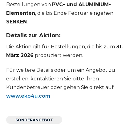
Bestellungen von
PVC- und ALUMINIUM-
Elementen
, die bis Ende Februar eingehen,
SENKEN
.
Details zur Aktion:
Die Aktion gilt für Bestellungen, die bis zum
31.
März 2026
produziert werden.
Für weitere Details oder um ein Angebot zu
erstellen, kontaktieren Sie bitte Ihren
Kundenbetreuer oder gehen Sie direkt auf:
www.eko4u.com
SONDERANGEBOT