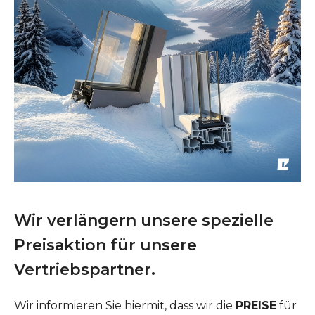
Wir verlängern unsere spezielle
Preisaktion für unsere
Vertriebspartner.
Wir informieren Sie hiermit, dass wir die
PREISE
für