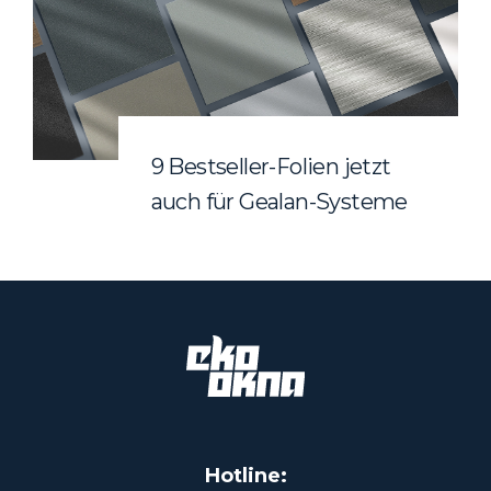
9 Bestseller-Folien jetzt
auch für Gealan-Systeme
Hotline: