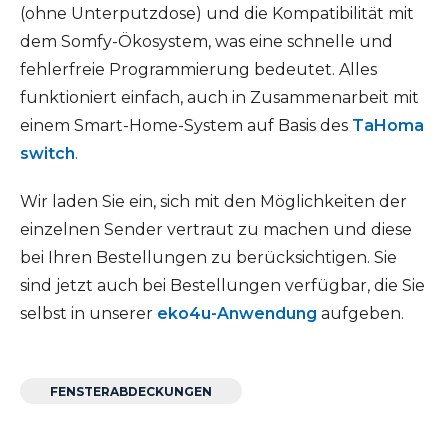
(ohne Unterputzdose) und die Kompatibilität mit
dem Somfy-Ökosystem, was eine schnelle und
fehlerfreie Programmierung bedeutet. Alles
funktioniert einfach, auch in Zusammenarbeit mit
einem Smart-Home-System auf Basis des
TaHoma
switch
.
Wir laden Sie ein, sich mit den Möglichkeiten der
einzelnen Sender vertraut zu machen und diese
bei Ihren Bestellungen zu berücksichtigen. Sie
sind jetzt auch bei Bestellungen verfügbar, die Sie
selbst in unserer
eko4u-Anwendung
aufgeben.
FENSTER­ABDECKUNGEN