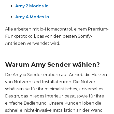
Amy 2 Modes io
Amy 4 Modes io
Alle arbeiten mit io-Homecontrol, einem Premium-
Funkprotokoll, das von den besten Somfy-
Antrieben verwendet wird.
Warum Amy Sender wählen?
Die Amy io Sender erobern auf Anhieb die Herzen
von Nutzern und Installateuren. Die Nutzer
schätzen sie für ihr minimalistisches, universelles
Design, das in jedes Interieur passt, sowie für ihre
einfache Bedienung. Unsere Kunden loben die
schnelle, nicht-invasive Installation an der Wand