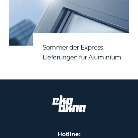
Sommer der Express-
Lieferungen für Aluminium
Hotline: