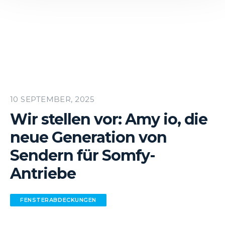
10 SEPTEMBER, 2025
Wir stellen vor: Amy io, die
neue Generation von
Sendern für Somfy-
Antriebe
FENSTER­ABDECKUNGEN