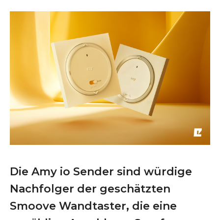
Die Amy io Sender sind würdige
Nachfolger der geschätzten
Smoove Wandtaster, die eine