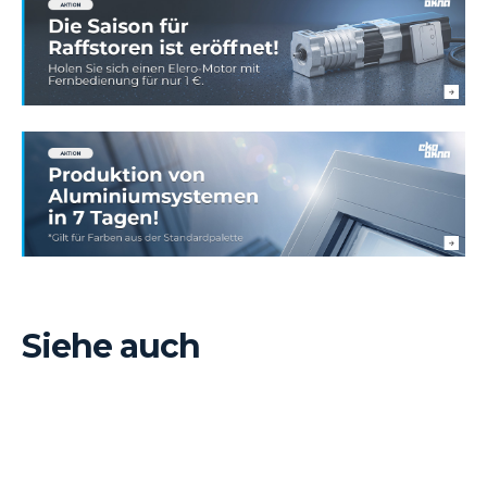
Siehe auch