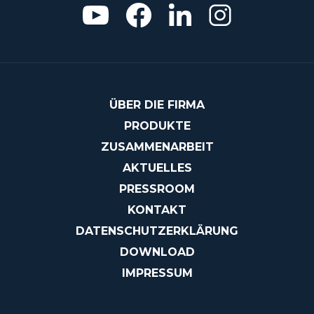
ÜBER DIE FIRMA
PRODUKTE
ZUSAMMENARBEIT
AKTUELLES
PRESSROOM
KONTAKT
DATENSCHUTZERKLÄRUNG
DOWNLOAD
IMPRESSUM