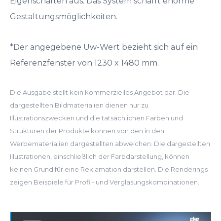
Eigenschaften aus. Das System schafft enorme
Gestaltungsmöglichkeiten.
*Der angegebene Uw-Wert bezieht sich auf ein
Referenzfenster von 1230 x 1480 mm.
Die Ausgabe stellt kein kommerzielles Angebot dar. Die
dargestellten Bildmaterialien dienen nur zu
Illustrationszwecken und die tatsächlichen Farben und
Strukturen der Produkte können von den in den
Werbematerialien dargestellten abweichen. Die dargestellten
Illustrationen, einschließlich der Farbdarstellung, können
keinen Grund für eine Reklamation darstellen. Die Renderings
zeigen Beispiele für Profil- und Verglasungskombinationen.