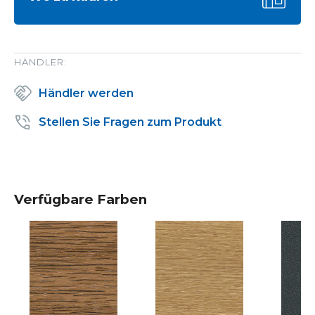
HÄNDLER:
Händler werden
Stellen Sie Fragen zum Produkt
Verfügbare Farben