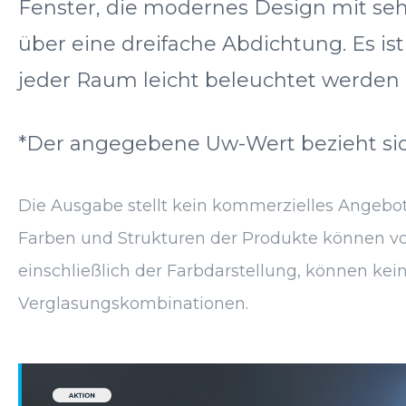
Fenster, die modernes Design mit seh
über eine dreifache Abdichtung. Es is
jeder Raum leicht beleuchtet werden 
*Der angegebene Uw-Wert bezieht sich
Die Ausgabe stellt kein kommerzielles Angebot 
Farben und Strukturen der Produkte können von
einschließlich der Farbdarstellung, können kein
Verglasungskombinationen.