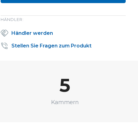
HÄNDLER:
Händler werden
Stellen Sie Fragen zum Produkt
5
Kammern