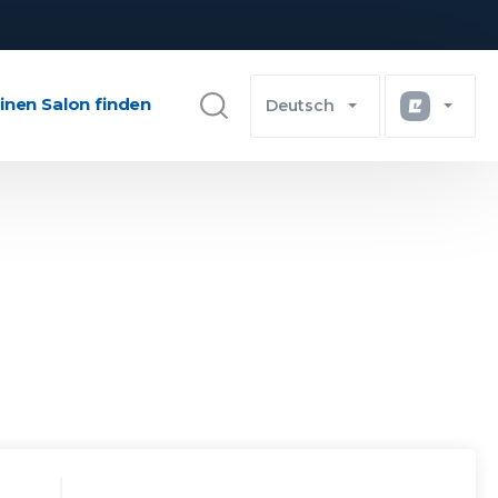
inen Salon finden
Deutsch