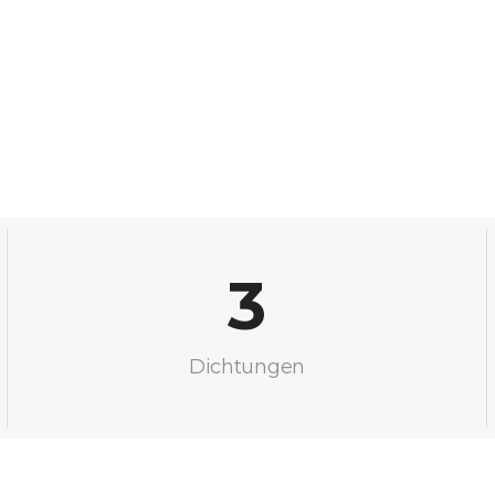
3
Dichtungen