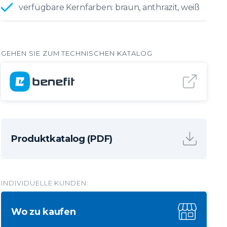
verfügbare Kernfarben: braun, anthrazit, weiß
Produktkatalog (PDF)
INDIVIDUELLE KUNDEN:
Wo zu kaufen