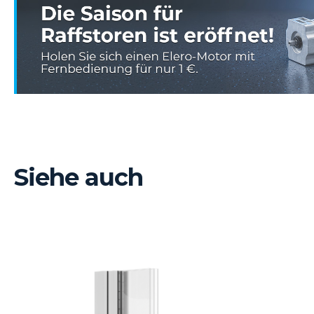
Siehe auch