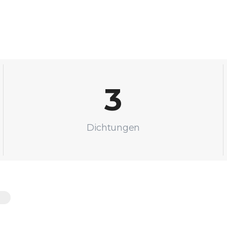
3
Dichtungen