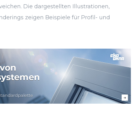
chen. Die dargestellten Illustrationen,
derings zeigen Beispiele für Profil- und