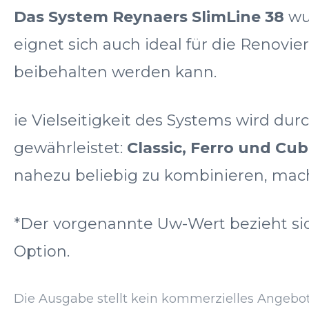
Das System Reynaers SlimLine 38
wur
eignet sich auch ideal für die Renovie
beibehalten werden kann.
ie Vielseitigkeit des Systems wird dur
gewährleistet:
Classic, Ferro und Cub
nahezu beliebig zu kombinieren, macht
*Der vorgenannte Uw-Wert bezieht sic
Option.
Die Ausgabe stellt kein kommerzielles Angebot 