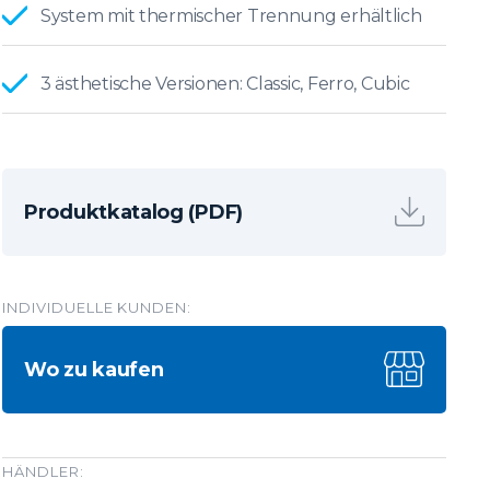
System mit thermischer Trennung erhältlich
3 ästhetische Versionen: Classic, Ferro, Cubic
Produktkatalog (PDF)
INDIVIDUELLE KUNDEN:
Wo zu kaufen
HÄNDLER: