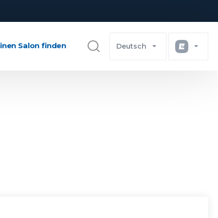
inen Salon finden
Deutsch