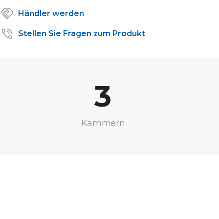
Händler werden
Stellen Sie Fragen zum Produkt
3
Kammern