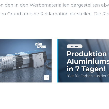
 den in den Werbematerialien dargestellten abwei
en Grund für eine Reklamation darstellen. Die Ren