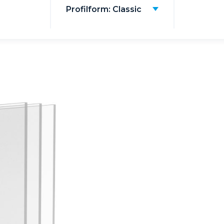
Profilform: Classic