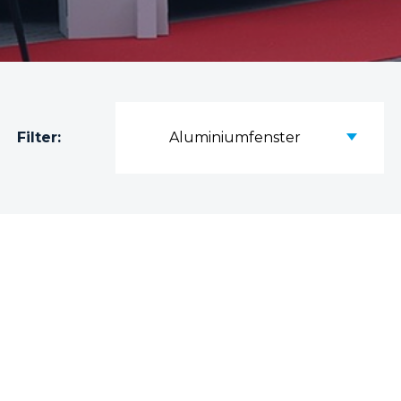
Filter:
Aluminiumfenster