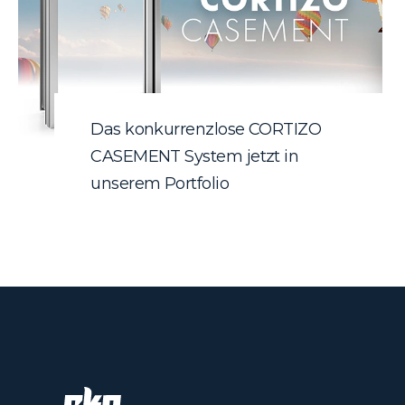
Das konkurrenzlose CORTIZO
CASEMENT System jetzt in
unserem Portfolio