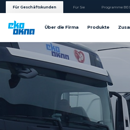
Für Geschäftskunden
Für Sie
Programme BEG
Über die Firma
Produkte
Zusa