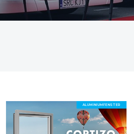
ALUMINIUMFENSTER