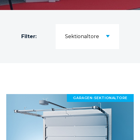
Filter:
Sektionaltore
GARAGEN-SEKTIONALTORE