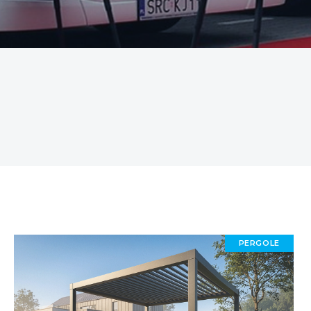
PERGOLE