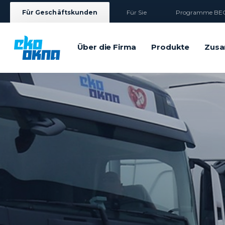
Für Geschäftskunden
Für Sie
Programme BEG
Über die Firma
Produkte
Zusa