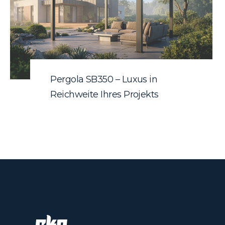
Pergola SB350 – Luxus in
Reichweite Ihres Projekts