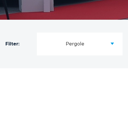
Filter:
Pergole