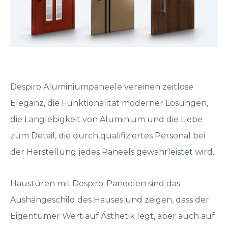
Despiro Aluminiumpaneele vereinen zeitlose
Eleganz, die Funktionalität moderner Lösungen,
die Langlebigkeit von Aluminium und die Liebe
zum Detail, die durch qualifiziertes Personal bei
der Herstellung jedes Paneels gewährleistet wird.
Haustüren mit Despiro-Paneelen sind das
Aushängeschild des Hauses und zeigen, dass der
Eigentümer Wert auf Ästhetik legt, aber auch auf