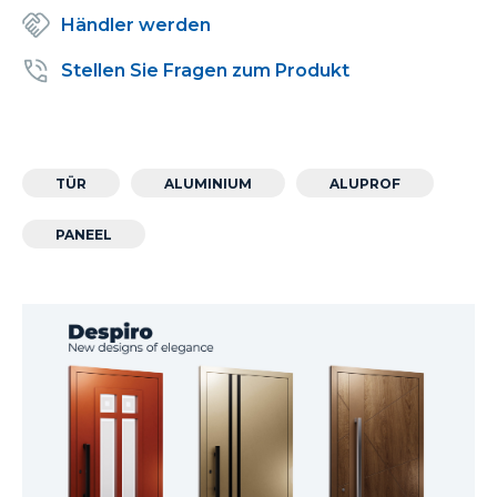
Händler werden
Stellen Sie Fragen zum Produkt
TÜR
ALUMINIUM
ALUPROF
PANEEL