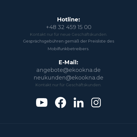
Hotline:
+48 32 459 15 00
Kontakt nur für neue Geschäftskunden.
Gesprächsgebühren gemäß der Preisliste des
Mobilfunkbetreibers.
E-Mail:
angebote@ekookna.de
neukunden@ekookna.de
Kontakt nur für Geschäftskunden.