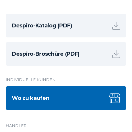
Despiro-Katalog (PDF)
Despiro-Broschüre (PDF)
INDIVIDUELLE KUNDEN:
Wo zu kaufen
HÄNDLER: