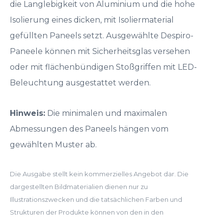
die Langlebigkeit von Aluminium und die hohe
Isolierung eines dicken, mit Isoliermaterial
gefüllten Paneels setzt. Ausgewählte Despiro-
Paneele können mit Sicherheitsglas versehen
oder mit flächenbündigen Stoßgriffen mit LED-
Beleuchtung ausgestattet werden.
Hinweis:
Die minimalen und maximalen
Abmessungen des Paneels hängen vom
gewählten Muster ab.
Die Ausgabe stellt kein kommerzielles Angebot dar. Die
dargestellten Bildmaterialien dienen nur zu
Illustrationszwecken und die tatsächlichen Farben und
Strukturen der Produkte können von den in den