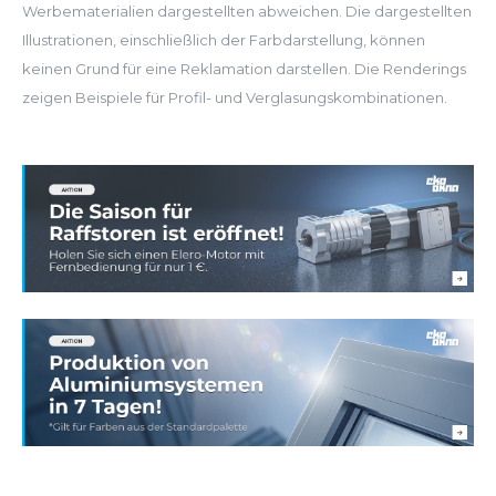
Werbematerialien dargestellten abweichen. Die dargestellten
Illustrationen, einschließlich der Farbdarstellung, können
keinen Grund für eine Reklamation darstellen. Die Renderings
zeigen Beispiele für Profil- und Verglasungskombinationen.